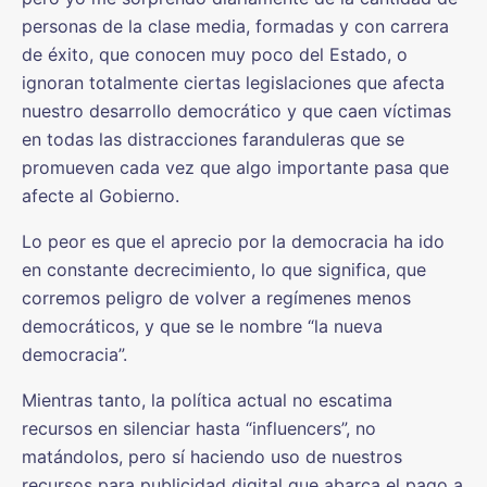
personas de la clase media, formadas y con carrera
de éxito, que conocen muy poco del Estado, o
ignoran totalmente ciertas legislaciones que afecta
nuestro desarrollo democrático y que caen víctimas
en todas las distracciones faranduleras que se
promueven cada vez que algo importante pasa que
afecte al Gobierno.
Lo peor es que el aprecio por la democracia ha ido
en constante decrecimiento, lo que significa, que
corremos peligro de volver a regímenes menos
democráticos, y que se le nombre “la nueva
democracia”.
Mientras tanto, la política actual no escatima
recursos en silenciar hasta “influencers”, no
matándolos, pero sí haciendo uso de nuestros
recursos para publicidad digital que abarca el pago a