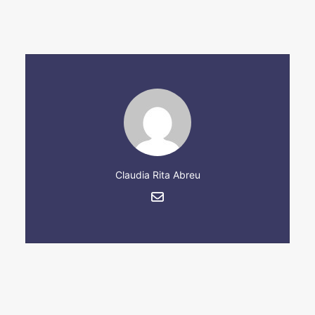
Claudia Rita Abreu