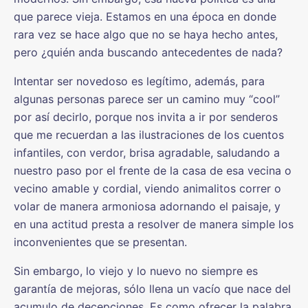
que parece vieja. Estamos en una época en donde
rara vez se hace algo que no se haya hecho antes,
pero ¿quién anda buscando antecedentes de nada?
Intentar ser novedoso es legítimo, además, para
algunas personas parece ser un camino muy “cool”
por así decirlo, porque nos invita a ir por senderos
que me recuerdan a las ilustraciones de los cuentos
infantiles, con verdor, brisa agradable, saludando a
nuestro paso por el frente de la casa de esa vecina o
vecino amable y cordial, viendo animalitos correr o
volar de manera armoniosa adornando el paisaje, y
en una actitud presta a resolver de manera simple los
inconvenientes que se presentan.
Sin embargo, lo viejo y lo nuevo no siempre es
garantía de mejoras, sólo llena un vacío que nace del
acumulo de decepciones. Es como ofrecer la palabra