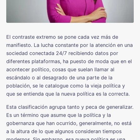
El contraste extremo se pone cada vez más de
manifiesto. La lucha constante por la atención en una
sociedad conectada 24/7 recibiendo datos por
diferentes plataformas, ha puesto de moda que en el
acontecer político, cosas que suelan llamar al
escándalo o al desagrado de una parte de la
población, se le catalogue como la vieja política y
que se entienda que la nueva política es la correcta.
Esta clasificación agrupa tanto y peca de generalizar.
Es un término que asume que la política y la
gobernanza que han ocurrido, generalmente, no está
a la altura de lo que algunos consideran tiempos
modernos. Sin embargo, esa nueva política es una