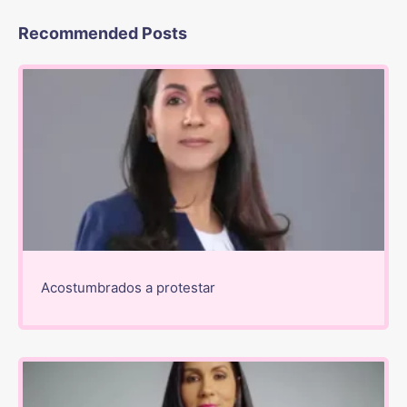
Recommended Posts
Acostumbrados a protestar