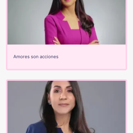
Amores son acciones