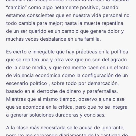
“cambio” como algo netamente positivo, cuando
estamos conscientes que en nuestra vida personal no
todo cambia para mejor; hasta la muerte repentina
de un ser querido es un cambio que genera dolor y
muchas veces desbalance en una familia.
Es cierto e innegable que hay prácticas en la política
que se repiten una y otra vez que no son del agrado
de la clase media, y que realmente caen en un efecto
de violencia económica como la configuración de un
escenario político , sobre todo por demarcación,
basado en el derroche de dinero y parafernalias.
Mientras que al mismo tiempo, observo a una clase
que se acomoda en la crítica, pero que no se integra
a generar soluciones duraderas y concisas.
A la clase más necesitada se le acusa de ignorante,
pero yo me sorprendo diariamente de la cantidad de