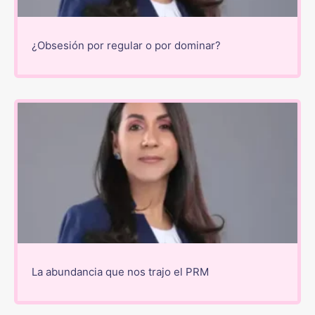
¿Obsesión por regular o por dominar?
La abundancia que nos trajo el PRM