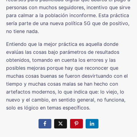
personas con muchos seguidores, incentivo que sirve
para calmar a la población inconforme. Esta práctica
sería parte de una nueva política 5G que de positivo,
no tiene nada.
Entiendo que la mejor práctica es aquella donde
evalúas las cosas bajo parámetros de resultados
obtenidos, tomando en cuenta los errores y las
posibles mejoras porque hay que reconocer que
muchas cosas buenas se fueron desvirtuando con el
tiempo y muchas cosas malas se han hecho con
artefactos modernos, lo que indica que: lo viejo, lo
nuevo y el cambio, en sentido general, no funciona,
solo es lógico en temas específicos.