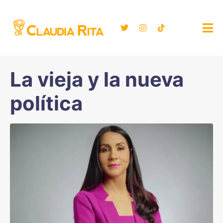
La vieja y la nueva
política