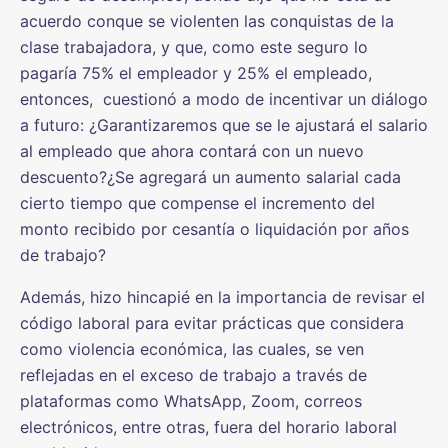
acuerdo conque se violenten las conquistas de la
clase trabajadora, y que, como este seguro lo
pagaría 75% el empleador y 25% el empleado,
entonces, cuestionó a modo de incentivar un diálogo
a futuro: ¿Garantizaremos que se le ajustará el salario
al empleado que ahora contará con un nuevo
descuento?¿Se agregará un aumento salarial cada
cierto tiempo que compense el incremento del
monto recibido por cesantía o liquidación por años
de trabajo?
Además, hizo hincapié en la importancia de revisar el
código laboral para evitar prácticas que considera
como violencia económica, las cuales, se ven
reflejadas en el exceso de trabajo a través de
plataformas como WhatsApp, Zoom, correos
electrónicos, entre otras, fuera del horario laboral