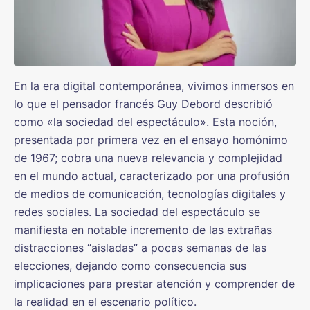
En la era digital contemporánea, vivimos inmersos en
lo que el pensador francés Guy Debord describió
como «la sociedad del espectáculo». Esta noción,
presentada por primera vez en el ensayo homónimo
de 1967; cobra una nueva relevancia y complejidad
en el mundo actual, caracterizado por una profusión
de medios de comunicación, tecnologías digitales y
redes sociales. La sociedad del espectáculo se
manifiesta en notable incremento de las extrañas
distracciones “aisladas” a pocas semanas de las
elecciones, dejando como consecuencia sus
implicaciones para prestar atención y comprender de
la realidad en el escenario político.