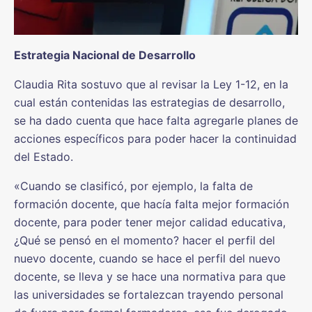
Estrategia Nacional de Desarrollo
Claudia Rita sostuvo que al revisar la Ley 1-12, en la
cual están contenidas las estrategias de desarrollo,
se ha dado cuenta que hace falta agregarle planes de
acciones específicos para poder hacer la continuidad
del Estado.
«Cuando se clasificó, por ejemplo, la falta de
formación docente, que hacía falta mejor formación
docente, para poder tener mejor calidad educativa,
¿Qué se pensó en el momento? hacer el perfil del
nuevo docente, cuando se hace el perfil del nuevo
docente, se lleva y se hace una normativa para que
las universidades se fortalezcan trayendo personal