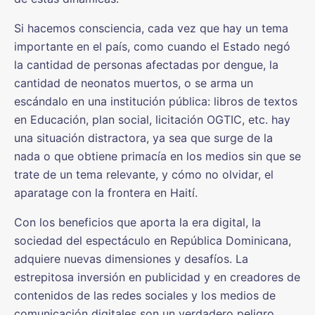
Si hacemos consciencia, cada vez que hay un tema
importante en el país, como cuando el Estado negó
la cantidad de personas afectadas por dengue, la
cantidad de neonatos muertos, o se arma un
escándalo en una institución pública: libros de textos
en Educación, plan social, licitación OGTIC, etc. hay
una situación distractora, ya sea que surge de la
nada o que obtiene primacía en los medios sin que se
trate de un tema relevante, y cómo no olvidar, el
aparatage con la frontera en Haití.
Con los beneficios que aporta la era digital, la
sociedad del espectáculo en República Dominicana,
adquiere nuevas dimensiones y desafíos. La
estrepitosa inversión en publicidad y en creadores de
contenidos de las redes sociales y los medios de
comunicación digitales son un verdadero peligro