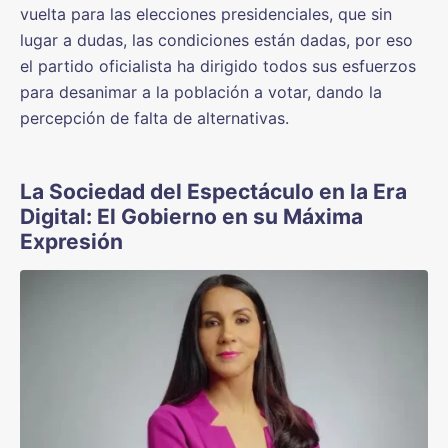
vuelta para las elecciones presidenciales, que sin
lugar a dudas, las condiciones están dadas, por eso
el partido oficialista ha dirigido todos sus esfuerzos
para desanimar a la población a votar, dando la
percepción de falta de alternativas.
La Sociedad del Espectáculo en la Era
Digital: El Gobierno en su Máxima
Expresión