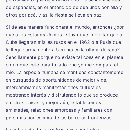
de españoles, en el entendido de que unos por allá y
otros por acá, y así la fiesta se lleva en paz.
Si de esa manera funcionara el mundo, entonces ¿por
qué a los Estados Unidos le tuvo que importar que a
Cuba llegaran misiles rusos en el 1962 o a Rusia que
le llegue armamento a Ucrania en la ultima década?
Sencillamente porque no existe tal cosa en el planeta
como que vete para tu lado que yo me voy para el
mío. La especie humana se mantiene constantemente
en búsqueda de oportunidades de mejor vida,
intercambiamos manifestaciones culturales
mostrando interés y disfrutando lo que se produce
en otros países, y mejor aún, establecemos
amistades, relaciones amorosas y familiares con
personas por encima de las barreras fronterizas.
La soberanía de los países y sus controles