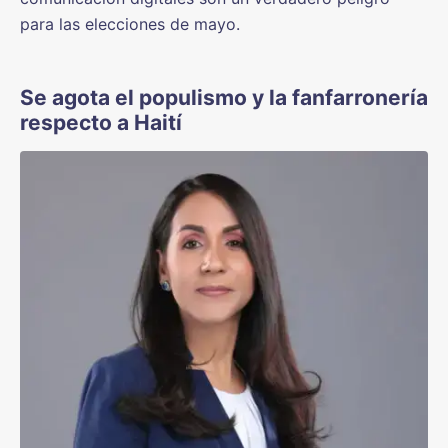
para las elecciones de mayo.
Se agota el populismo y la fanfarronería
respecto a Haití