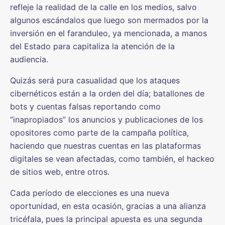
refleje la realidad de la calle en los medios, salvo
algunos escándalos que luego son mermados por la
inversión en el faranduleo, ya mencionada, a manos
del Estado para capitaliza la atención de la
audiencia.
Quizás será pura casualidad que los ataques
cibernéticos están a la orden del día; batallones de
bots y cuentas falsas reportando como
“inapropiados” los anuncios y publicaciones de los
opositores como parte de la campaña política,
haciendo que nuestras cuentas en las plataformas
digitales se vean afectadas, como también, el hackeo
de sitios web, entre otros.
Cada período de elecciones es una nueva
oportunidad, en esta ocasión, gracias a una alianza
tricéfala, pues la principal apuesta es una segunda