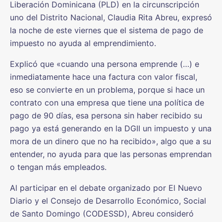
Liberación Dominicana (PLD) en la circunscripción
uno del Distrito Nacional, Claudia Rita Abreu, expresó
la noche de este viernes que el sistema de pago de
impuesto no ayuda al emprendimiento.
Explicó que «cuando una persona emprende (…) e
inmediatamente hace una factura con valor fiscal,
eso se convierte en un problema, porque si hace un
contrato con una empresa que tiene una política de
pago de 90 días, esa persona sin haber recibido su
pago ya está generando en la DGII un impuesto y una
mora de un dinero que no ha recibido», algo que a su
entender, no ayuda para que las personas emprendan
o tengan más empleados.
Al participar en el debate organizado por El Nuevo
Diario y el Consejo de Desarrollo Económico, Social
de Santo Domingo (CODESSD), Abreu consideró