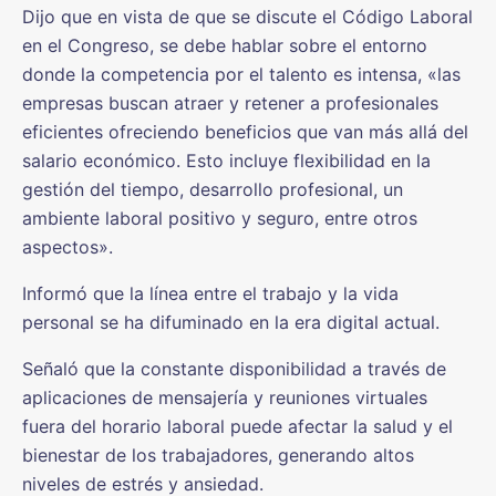
Dijo que en vista de que se discute el Código Laboral
en el Congreso, se debe hablar sobre el entorno
donde la competencia por el talento es intensa, «las
empresas buscan atraer y retener a profesionales
eficientes ofreciendo beneficios que van más allá del
salario económico. Esto incluye flexibilidad en la
gestión del tiempo, desarrollo profesional, un
ambiente laboral positivo y seguro, entre otros
aspectos».
Informó que la línea entre el trabajo y la vida
personal se ha difuminado en la era digital actual.
Señaló que la constante disponibilidad a través de
aplicaciones de mensajería y reuniones virtuales
fuera del horario laboral puede afectar la salud y el
bienestar de los trabajadores, generando altos
niveles de estrés y ansiedad.