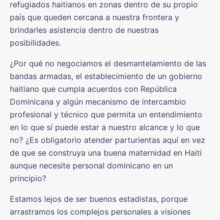
refugiados haitianos en zonas dentro de su propio
país que queden cercana a nuestra frontera y
brindarles asistencia dentro de nuestras
posibilidades.
¿Por qué no negociamos el desmantelamiento de las
bandas armadas, el establecimiento de un gobierno
haitiano que cumpla acuerdos con República
Dominicana y algún mecanismo de intercambio
profesional y técnico que permita un entendimiento
en lo que sí puede estar a nuestro alcance y lo que
no? ¿Es obligatorio atender parturientas aquí en vez
de que se construya una buena maternidad en Haití
aunque necesite personal dominicano en un
principio?
Estamos lejos de ser buenos estadistas, porque
arrastramos los complejos personales a visiones