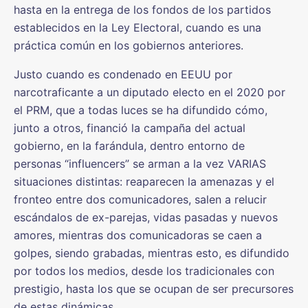
hasta en la entrega de los fondos de los partidos
establecidos en la Ley Electoral, cuando es una
práctica común en los gobiernos anteriores.
Justo cuando es condenado en EEUU por
narcotraficante a un diputado electo en el 2020 por
el PRM, que a todas luces se ha difundido cómo,
junto a otros, financió la campaña del actual
gobierno, en la farándula, dentro entorno de
personas “influencers” se arman a la vez VARIAS
situaciones distintas: reaparecen la amenazas y el
fronteo entre dos comunicadores, salen a relucir
escándalos de ex-parejas, vidas pasadas y nuevos
amores, mientras dos comunicadoras se caen a
golpes, siendo grabadas, mientras esto, es difundido
por todos los medios, desde los tradicionales con
prestigio, hasta los que se ocupan de ser precursores
de estas dinámicas.