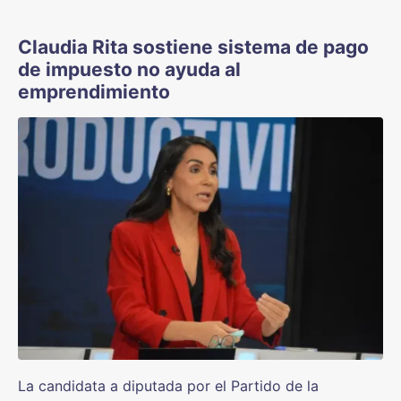
Claudia Rita sostiene sistema de pago
de impuesto no ayuda al
emprendimiento
La candidata a diputada por el Partido de la