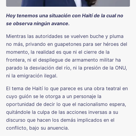
Hoy tenemos una situación con Haití de la cual no
se observa ningún avance.
Mientras las autoridades se vuelven buche y pluma
no más, privando en guapetones para ser héroes del
momento, la realidad es que ni el cierre de la
frontera, ni el despliegue de armamento militar ha
parado la desviación del río, ni la presión de la ONU,
ni la emigración ilegal.
El tema de Haití lo que parece es una obra teatral en
cuyo guión se le otorga a un personaje la
oportunidad de decir lo que el nacionalismo espera,
quitándole la culpa de las acciones inversas a su
discurso que hacen los demás implicados en el
conflicto, bajo su anuencia.