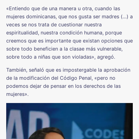
«Entiendo que de una manera u otra, cuando las
mujeres dominicanas, que nos gusta ser madres (…) a
veces se nos trata de cuestionar nuestra
espiritualidad, nuestra condición humana, porque
creemos que es importante que existan opciones que
sobre todo beneficien a la clasae más vulnerable,
sobre todo a niñas que son violadas», agregó.
También, señaló que es impostergable la aprobación
de la modificación del Código Penal, «pero no
podemos dejar de pensar en los derechos de las
mujeres».