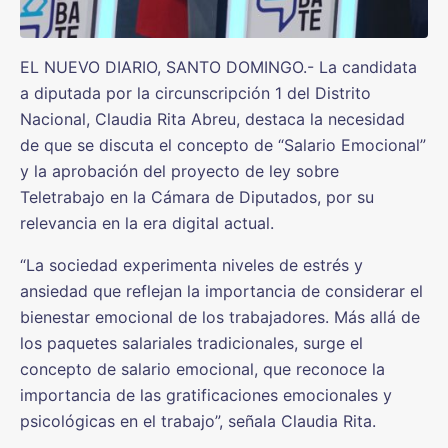
EL NUEVO DIARIO, SANTO DOMINGO.- La candidata
a diputada por la circunscripción 1 del Distrito
Nacional, Claudia Rita Abreu, destaca la necesidad
de que se discuta el concepto de “Salario Emocional”
y la aprobación del proyecto de ley sobre
Teletrabajo en la Cámara de Diputados, por su
relevancia en la era digital actual.
“La sociedad experimenta niveles de estrés y
ansiedad que reflejan la importancia de considerar el
bienestar emocional de los trabajadores. Más allá de
los paquetes salariales tradicionales, surge el
concepto de salario emocional, que reconoce la
importancia de las gratificaciones emocionales y
psicológicas en el trabajo”, señala Claudia Rita.