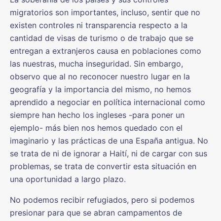
migratorios son importantes, incluso, sentir que no
existen controles ni transparencia respecto a la
cantidad de visas de turismo o de trabajo que se
entregan a extranjeros causa en poblaciones como
las nuestras, mucha inseguridad. Sin embargo,
observo que al no reconocer nuestro lugar en la
geografía y la importancia del mismo, no hemos
aprendido a negociar en política internacional como
siempre han hecho los ingleses -para poner un
ejemplo- más bien nos hemos quedado con el
imaginario y las prácticas de una España antigua. No
se trata de ni de ignorar a Haití, ni de cargar con sus
problemas, se trata de convertir esta situación en
una oportunidad a largo plazo.
No podemos recibir refugiados, pero si podemos
presionar para que se abran campamentos de