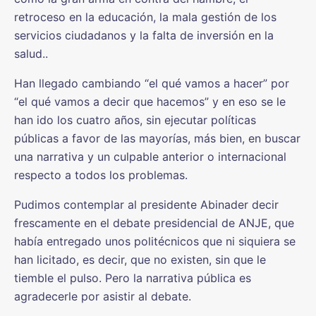
retroceso en la educación, la mala gestión de los
servicios ciudadanos y la falta de inversión en la
salud..
Han llegado cambiando “el qué vamos a hacer” por
“el qué vamos a decir que hacemos” y en eso se le
han ido los cuatro años, sin ejecutar políticas
públicas a favor de las mayorías, más bien, en buscar
una narrativa y un culpable anterior o internacional
respecto a todos los problemas.
Pudimos contemplar al presidente Abinader decir
frescamente en el debate presidencial de ANJE, que
había entregado unos politécnicos que ni siquiera se
han licitado, es decir, que no existen, sin que le
tiemble el pulso. Pero la narrativa pública es
agradecerle por asistir al debate.