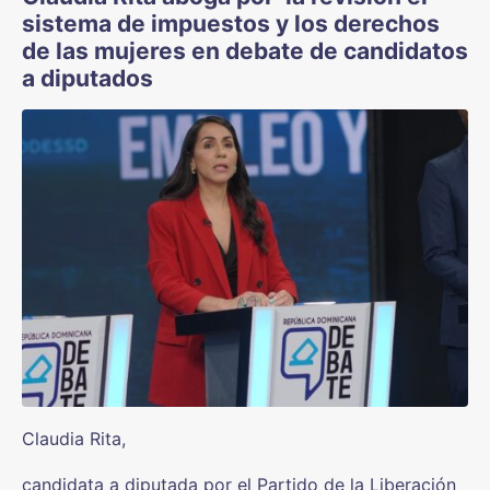
sistema de impuestos y los derechos
de las mujeres en debate de candidatos
a diputados
Claudia Rita,
candidata a diputada por el Partido de la Liberación