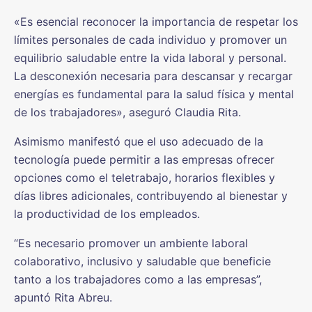
«Es esencial reconocer la importancia de respetar los
límites personales de cada individuo y promover un
equilibrio saludable entre la vida laboral y personal.
La desconexión necesaria para descansar y recargar
energías es fundamental para la salud física y mental
de los trabajadores», aseguró Claudia Rita.
Asimismo manifestó que el uso adecuado de la
tecnología puede permitir a las empresas ofrecer
opciones como el teletrabajo, horarios flexibles y
días libres adicionales, contribuyendo al bienestar y
la productividad de los empleados.
“Es necesario promover un ambiente laboral
colaborativo, inclusivo y saludable que beneficie
tanto a los trabajadores como a las empresas”,
apuntó Rita Abreu.