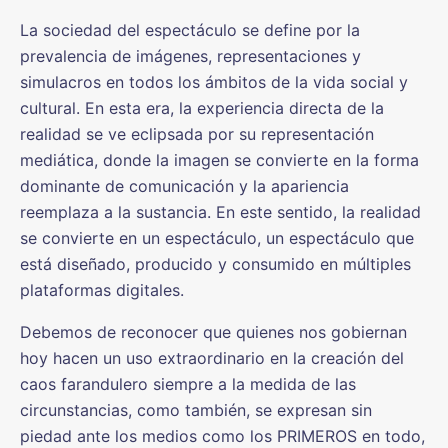
La sociedad del espectáculo se define por la
prevalencia de imágenes, representaciones y
simulacros en todos los ámbitos de la vida social y
cultural. En esta era, la experiencia directa de la
realidad se ve eclipsada por su representación
mediática, donde la imagen se convierte en la forma
dominante de comunicación y la apariencia
reemplaza a la sustancia. En este sentido, la realidad
se convierte en un espectáculo, un espectáculo que
está diseñado, producido y consumido en múltiples
plataformas digitales.
Debemos de reconocer que quienes nos gobiernan
hoy hacen un uso extraordinario en la creación del
caos farandulero siempre a la medida de las
circunstancias, como también, se expresan sin
piedad ante los medios como los PRIMEROS en todo,