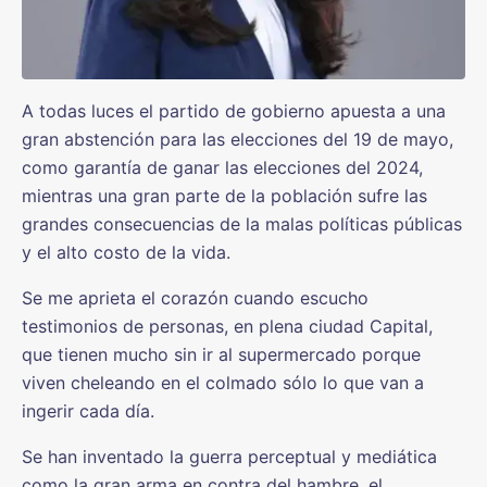
A todas luces el partido de gobierno apuesta a una
gran abstención para las elecciones del 19 de mayo,
como garantía de ganar las elecciones del 2024,
mientras una gran parte de la población sufre las
grandes consecuencias de la malas políticas públicas
y el alto costo de la vida.
Se me aprieta el corazón cuando escucho
testimonios de personas, en plena ciudad Capital,
que tienen mucho sin ir al supermercado porque
viven cheleando en el colmado sólo lo que van a
ingerir cada día.
Se han inventado la guerra perceptual y mediática
como la gran arma en contra del hambre, el