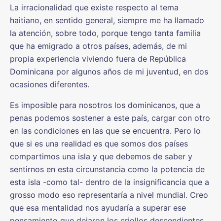
La irracionalidad que existe respecto al tema
haitiano, en sentido general, siempre me ha llamado
la atención, sobre todo, porque tengo tanta familia
que ha emigrado a otros países, además, de mi
propia experiencia viviendo fuera de República
Dominicana por algunos años de mi juventud, en dos
ocasiones diferentes.
Es imposible para nosotros los dominicanos, que a
penas podemos sostener a este país, cargar con otro
en las condiciones en las que se encuentra. Pero lo
que si es una realidad es que somos dos países
compartimos una isla y que debemos de saber y
sentirnos en esta circunstancia como la potencia de
esta isla -como tal- dentro de la insignificancia que a
grosso modo eso representaría a nivel mundial. Creo
que esa mentalidad nos ayudaría a superar ese
pensamiento que dejaron los criollos descendientes