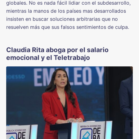
globales. No es nada fácil lidiar con el subdesarrollo,
mientras la manos de los países mas desarrollados
insisten en buscar soluciones arbitrarias que no
resuelven más que sus falsos sentimientos de culpa.
Claudia Rita aboga por el salario
emocional y el Teletrabajo