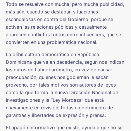
Todo se resuelve con mucha, pero mucha publicidad,
más aún, cuando se destapan situaciones
escandalosas en contra del Gobierno, porque se
activan las relaciones públicas y casualmente
aparecen conflictos tontos entre influencers, que se
convierten en una problemática nacional.
La débil cultura democrática en República
Dominicana que va en decadencia, según nos indican
los datos de Latinobarómetro, en vez de causar
preocupación, quienes nos gobiernan le sacan
provecho, por tales motivos son autores de leyes
como la que forma la nueva Dirección Nacional de
Investigaciones y la “Ley Mordaza” que está
nuevamente en revisión, todas en detrimento de
garantías y libertades de expresión y prensa.
El apagón informativo que existe, ayuda a que no se