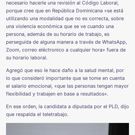
necesario hacerle una revisión al Código Laboral,
porque cree que en República Dominicana «se está
utilizando una modalidad que no es correcta, sobre
una violencia económica que se ve cuando una
persona, además de su horario de trabajo, es
perseguida de alguna manera a través de WhatsApp,
Zoom, correo eléctronico a cualquier hora» fuera de
su horario laboral.
Agregó que eso le hace daño a la salud mental, por
lo que consideró importante que se tome en cuenta
el salario emocional
,
«que las personas tengan mayor
flexibilidad y trabajen en base a resultados».
En ese orden, la candidata a diputada por el PLD, dijo
que respalda el teletrabajo.