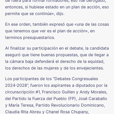
de fuera para formal formadores, eso fue derogado,
entonces, si hubiese estado en un plan de acción, eso
permite que se continúe», dijo.
En ese orden, también expresó que «una de las cosas
que tenemos que ver es el plan de acción», en
terminos presupuestarios.
Al finalizar su participación en el debate, la candidata
aseguró que tiene buenas propuestas, que de llegar a
la cámara baja defenderá el derecho de la equidad,
los derechos de las mujeres y de los envejecientes.
Los participantes de los “Debates Congresuales
2024-2028”, fueron los aspirantes a diputados por la
circunscripción #1, Francisco Guillen y Andy Morales,
del Partido la Fuerza del Pueblo (FP), José Caraballo
y María Teresa, Partido Revolucionario Dominicano,
Claudia Rita Abreu y Chanel Rosa Chupany,