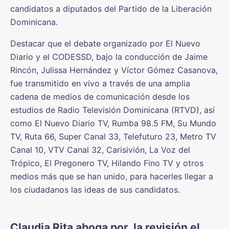
candidatos a diputados del Partido de la Liberación
Dominicana.
Destacar que el debate organizado por El Nuevo
Diario y el CODESSD, bajo la conducción de Jaime
Rincón, Julissa Hernández y Víctor Gómez Casanova,
fue transmitido en vivo a través de una amplia
cadena de medios de comunicación desde los
estudios de Radio Televisión Dominicana (RTVD), así
como El Nuevo Diario TV, Rumba 98.5 FM, Su Mundo
TV, Ruta 66, Super Canal 33, Telefuturo 23, Metro TV
Canal 10, VTV Canal 32, Carisivión, La Voz del
Trópico, El Pregonero TV, Hilando Fino TV y otros
medios más que se han unido, para hacerles llegar a
los ciudadanos las ideas de sus candidatos.
Claudia Rita aboga por la revisión el