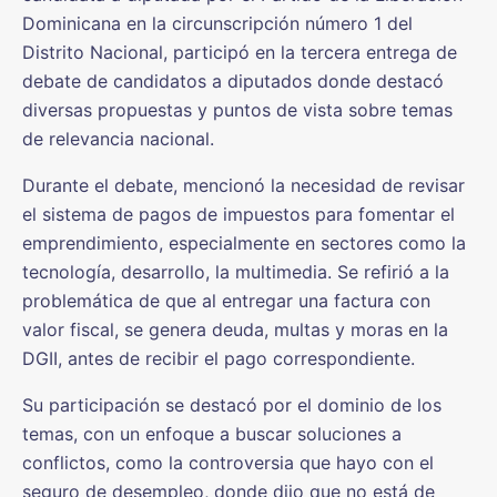
Dominicana en la circunscripción número 1 del
Distrito Nacional, participó en la tercera entrega de
debate de candidatos a diputados donde destacó
diversas propuestas y puntos de vista sobre temas
de relevancia nacional.
Durante el debate, mencionó la necesidad de revisar
el sistema de pagos de impuestos para fomentar el
emprendimiento, especialmente en sectores como la
tecnología, desarrollo, la multimedia. Se refirió a la
problemática de que al entregar una factura con
valor fiscal, se genera deuda, multas y moras en la
DGII, antes de recibir el pago correspondiente.
Su participación se destacó por el dominio de los
temas, con un enfoque a buscar soluciones a
conflictos, como la controversia que hayo con el
seguro de desempleo, donde dijo que no está de