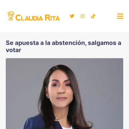
Se apuesta a la abstención, salgamos a
votar