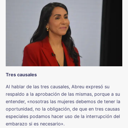
Tres causales
Al hablar de las tres causales, Abreu expresó su
respaldo a la aprobación de las mismas, porque a su
entender, «nosotras las mujeres debemos de tener la
oportunidad, no la obligación, de que en tres causas
especiales podamos hacer uso de la interrupción del
embarazo si es necesario».