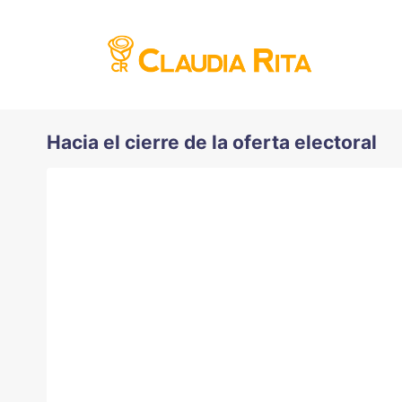
Hacia el cierre de la oferta electoral