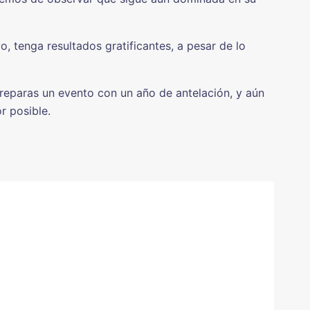
o, tenga resultados gratificantes, a pesar de lo
reparas un evento con un año de antelación, y aún
r posible.