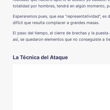
totalidad por hombres, tendrá en algún momento, pa
Esperaremos pues, que esa “representatividad”, es de
difícil que resulta complacer a grandes masas.
El paso del tiempo, el cierre de brechas y la pues
así, se quedaron elementos que no conseguiste a ti
La Técnica del Ataque