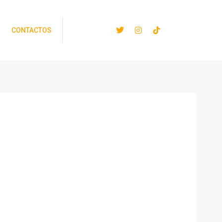
CONTACTOS