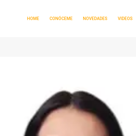
HOME
CONÓCEME
NOVEDADES
VIDEOS